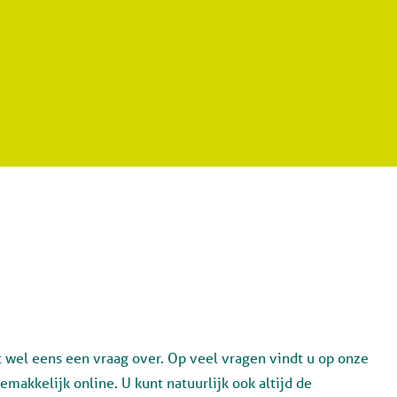
st wel eens een vraag over. Op veel vragen vindt u op onze
makkelijk online. U kunt natuurlijk ook altijd de