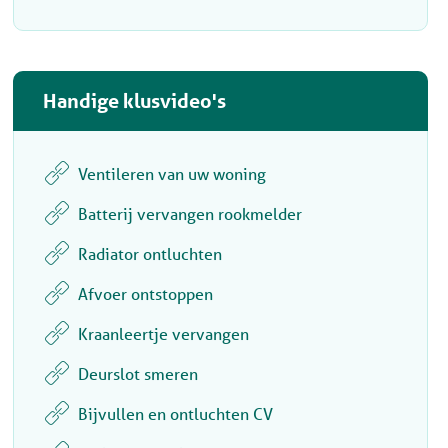
Handige klusvideo's
Ventileren van uw woning
Batterij vervangen rookmelder
Radiator ontluchten
Afvoer ontstoppen
Kraanleertje vervangen
Deurslot smeren
Bijvullen en ontluchten CV