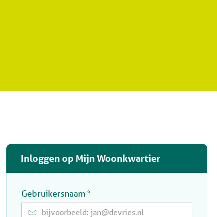
Inloggen op Mijn Woonkwartier
Verplicht veld
Gebruikersnaam
*