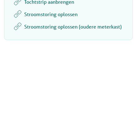
Tochtstrip aanbrengen
Stroomstoring oplossen
Stroomstoring oplossen (oudere meterkast)