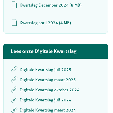
Kwartslag December 2024
8 MB
Kwartslag april 2024
4 MB
Lees onze Digitale Kwartslag
Digitale Kwartslag juli 2025
Digitale Kwartslag maart 2025
Digitale Kwartslag oktober 2024
Digitale Kwartslag juli 2024
Digitale Kwartslag maart 2024