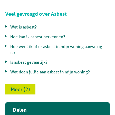
Veel gevraagd over Asbest
Wat is asbest?
Hoe kan ik asbest herkennen?
Hoe weet ik of er asbest in mijn woning aanwezig
is?
Is asbest gevaarlijk?
Wat doen jullie aan asbest in mijn woning?
Meer (2)
Delen