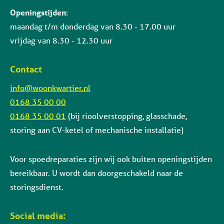
Openingstijden
:
maandag t/m donderdag van 8.30 - 17.00 uur
vrijdag van 8.30 - 12.30 uur
Contact
info@woonkwartier.nl
0168 35 00 00
0168 35 00 01
(bij rioolverstopping, glasschade,
storing aan CV-ketel of mechanische installatie)
Voor spoedreparaties zijn wij ook buiten openingstijden
bereikbaar. U wordt dan doorgeschakeld naar de
storingsdienst.
Social media: