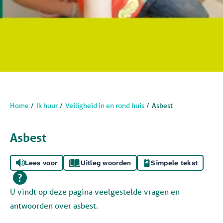
Home
Ik huur
Veiligheid in en rond huis
Asbest
Asbest
Lees voor
Uitleg woorden
Simpele tekst
U vindt op deze pagina veelgestelde vragen en
antwoorden over asbest.