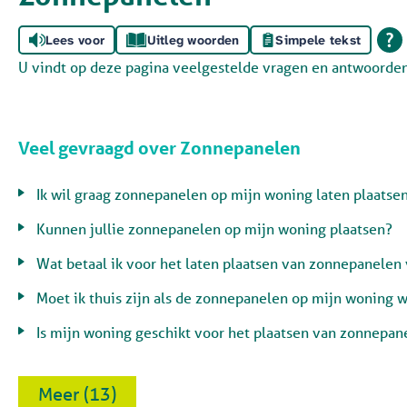
Lees voor
Uitleg woorden
Simpele tekst
U vindt op deze pagina veelgestelde vragen en antwoorde
Veel gevraagd over Zonnepanelen
Ik wil graag zonnepanelen op mijn woning laten plaatsen
Kunnen jullie zonnepanelen op mijn woning plaatsen?
Wat betaal ik voor het laten plaatsen van zonnepanelen v
Moet ik thuis zijn als de zonnepanelen op mijn woning 
Is mijn woning geschikt voor het plaatsen van zonnepan
Meer (13)