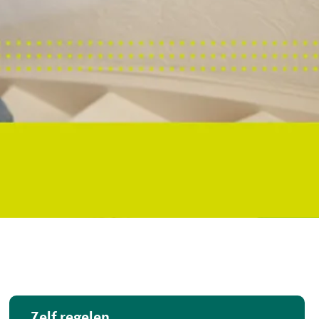
Zelf regelen