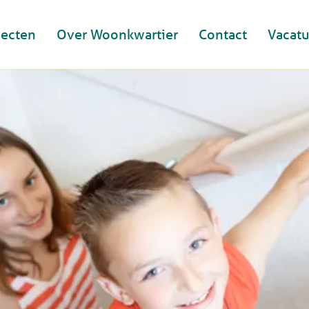
jecten
Over Woonkwartier
Contact
Vacatu