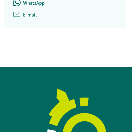
WhatsApp
E-mail