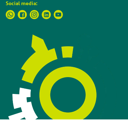
Social media: