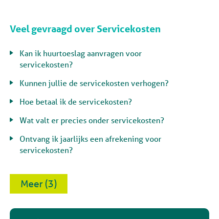
Veel gevraagd over Servicekosten
Kan ik huurtoeslag aanvragen voor
servicekosten?
Kunnen jullie de servicekosten verhogen?
Hoe betaal ik de servicekosten?
Wat valt er precies onder servicekosten?
Ontvang ik jaarlijks een afrekening voor
servicekosten?
Meer (3)