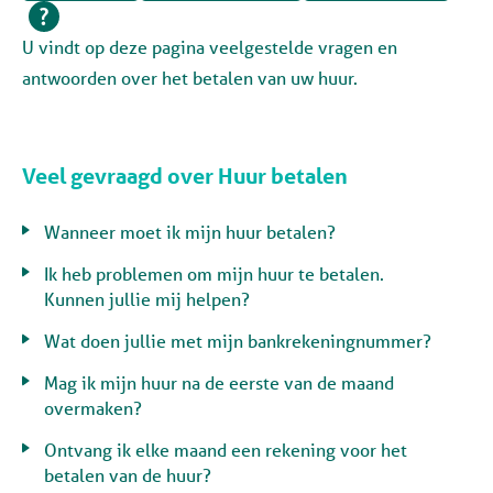
U vindt op deze pagina veelgestelde vragen en
antwoorden over het betalen van uw huur.
Veel gevraagd over Huur betalen
Wanneer moet ik mijn huur betalen?
Ik heb problemen om mijn huur te betalen.
Kunnen jullie mij helpen?
Wat doen jullie met mijn bankrekeningnummer?
Mag ik mijn huur na de eerste van de maand
overmaken?
Ontvang ik elke maand een rekening voor het
betalen van de huur?