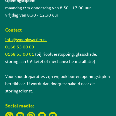
Openingstijden
:
maandag t/m donderdag van 8.30 - 17.00 uur
vrijdag van 8.30 - 12.30 uur
Contact
info@woonkwartier.nl
0168 35 00 00
0168 35 00 01
(bij rioolverstopping, glasschade,
storing aan CV-ketel of mechanische installatie)
Voor spoedreparaties zijn wij ook buiten openingstijden
bereikbaar. U wordt dan doorgeschakeld naar de
storingsdienst.
Social media: