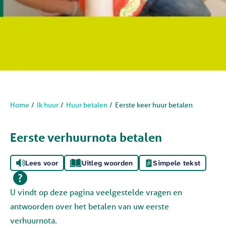
Home
Ik huur
Huur betalen
Eerste keer huur betalen
Eerste verhuurnota betalen
Lees voor
Uitleg woorden
Simpele tekst
U vindt op deze pagina veelgestelde vragen en
antwoorden over het betalen van uw eerste
verhuurnota.