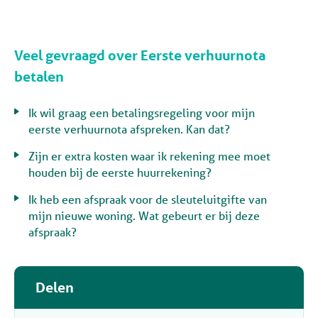
Veel gevraagd over Eerste verhuurnota
betalen
Ik wil graag een betalingsregeling voor mijn
eerste verhuurnota afspreken. Kan dat?
Zijn er extra kosten waar ik rekening mee moet
houden bij de eerste huurrekening?
Ik heb een afspraak voor de sleuteluitgifte van
mijn nieuwe woning. Wat gebeurt er bij deze
afspraak?
Delen