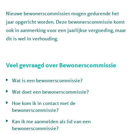
Nieuwe bewonerscommissies mogen gedurende het
jaar opgericht worden. Deze bewonerscommissie komt
ook in aanmerking voor een jaarlijkse vergoeding, maar
dit is wel in verhouding.
Veel gevraagd over Bewonerscommissie
Wat is een bewonerscommissie?
Wat doet een bewonerscommissie?
Hoe kom ik in contact met de
bewonerscommissie?
Kan ik me aanmelden als lid van een
bewonerscommissie?