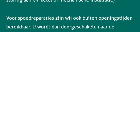
Voor spoedreparaties zijn wij ook buiten openingstijden
bereikbaar. U wordt dan doorgeschakeld naar de
storingsdienst.
Social media: