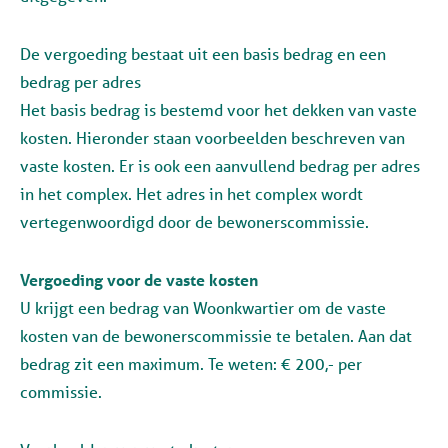
De vergoeding bestaat uit een basis bedrag en een
bedrag per adres
Het basis bedrag is bestemd voor het dekken van vaste
kosten. Hieronder staan voorbeelden beschreven van
vaste kosten. Er is ook een aanvullend bedrag per adres
in het complex. Het adres in het complex wordt
vertegenwoordigd door de bewonerscommissie.
Vergoeding voor de vaste kosten
U krijgt een bedrag van Woonkwartier om de vaste
kosten van de bewonerscommissie te betalen. Aan dat
bedrag zit een maximum. Te weten: € 200,- per
commissie.