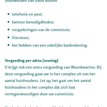
Voorbeelden van vaste kosten:
telefonie en post;
kantoor benodigdheden;
vergaderingen van de commissie;
literatuur;
het hebben van een zakelijke bankrekening.
Vergoeding per adres (woning)
U krijgt ook een extra vergoeding van Woonkwartier. Bij
deze vergoeding gaan we in het complex uit van het
aantal huishoudens. Let op, het gaat om het aantal
huishoudens in het complex dat zich laat
vertegenwoordigen door uw commissie.