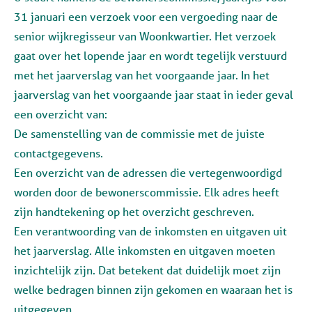
31 januari een verzoek voor een vergoeding naar de
senior wijkregisseur van Woonkwartier. Het verzoek
gaat over het lopende jaar en wordt tegelijk verstuurd
met het jaarverslag van het voorgaande jaar. In het
jaarverslag van het voorgaande jaar staat in ieder geval
een overzicht van:
De samenstelling van de commissie met de juiste
contactgegevens.
Een overzicht van de adressen die vertegenwoordigd
worden door de bewonerscommissie. Elk adres heeft
zijn handtekening op het overzicht geschreven.
Een verantwoording van de inkomsten en uitgaven uit
het jaarverslag. Alle inkomsten en uitgaven moeten
inzichtelijk zijn. Dat betekent dat duidelijk moet zijn
welke bedragen binnen zijn gekomen en waaraan het is
uitgegeven.