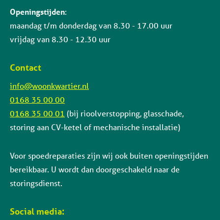
Openingstijden
:
maandag t/m donderdag van 8.30 - 17.00 uur
vrijdag van 8.30 - 12.30 uur
Contact
info@woonkwartier.nl
0168 35 00 00
0168 35 00 01
(bij rioolverstopping, glasschade,
storing aan CV-ketel of mechanische installatie)
Voor spoedreparaties zijn wij ook buiten openingstijden
bereikbaar. U wordt dan doorgeschakeld naar de
storingsdienst.
Social media: