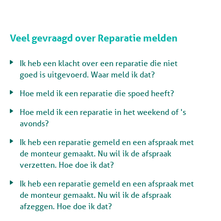
Veel gevraagd over Reparatie melden
Ik heb een klacht over een reparatie die niet
goed is uitgevoerd. Waar meld ik dat?
Hoe meld ik een reparatie die spoed heeft?
Hoe meld ik een reparatie in het weekend of 's
avonds?
Ik heb een reparatie gemeld en een afspraak met
de monteur gemaakt. Nu wil ik de afspraak
verzetten. Hoe doe ik dat?
Ik heb een reparatie gemeld en een afspraak met
de monteur gemaakt. Nu wil ik de afspraak
afzeggen. Hoe doe ik dat?