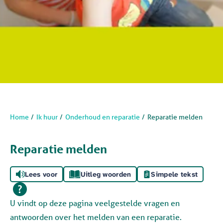
Home
Ik huur
Onderhoud en reparatie
Reparatie melden
Reparatie melden
Lees voor
Uitleg woorden
Simpele tekst
U vindt op deze pagina veelgestelde vragen en
antwoorden over het melden van een reparatie.