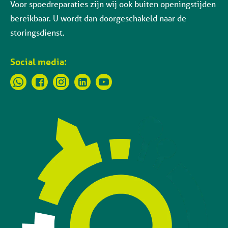
Voor spoedreparaties zijn wij ook buiten openingstijden
bereikbaar. U wordt dan doorgeschakeld naar de
storingsdienst.
Social media: