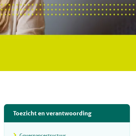
Toezicht en verantwoording
Governancestructuur