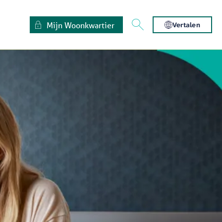
Mijn Woonkwartier
Vertalen