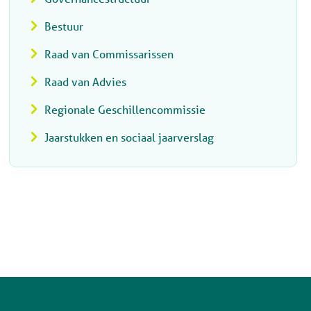
Bestuur
Raad van Commissarissen
Raad van Advies
Regionale Geschillencommissie
Jaarstukken en sociaal jaarverslag