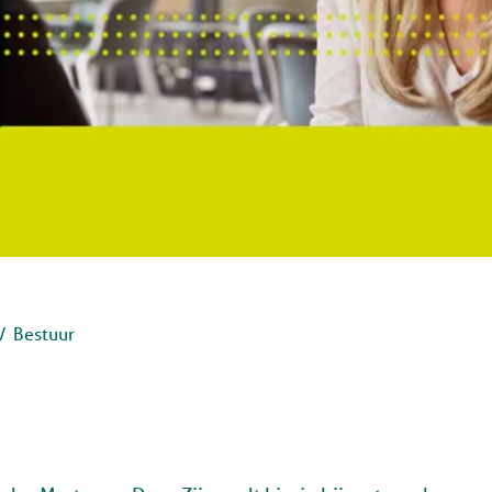
Bestuur