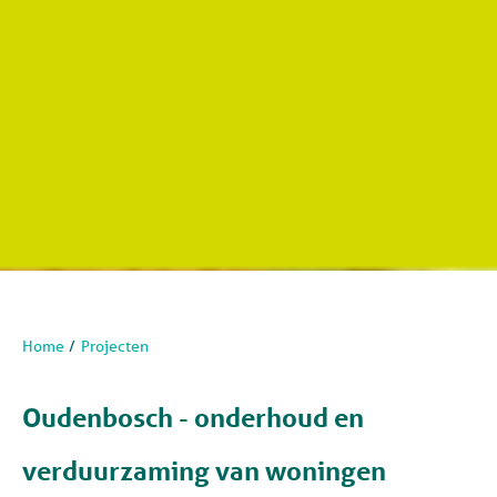
Home
Projecten
Oudenbosch - onderhoud en
verduurzaming van woningen