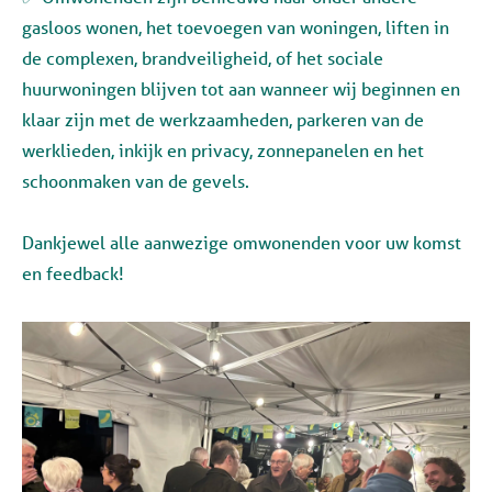
gasloos wonen, het toevoegen van woningen, liften in
de complexen, brandveiligheid, of het sociale
huurwoningen blijven tot aan wanneer wij beginnen en
klaar zijn met de werkzaamheden, parkeren van de
werklieden, inkijk en privacy, zonnepanelen en het
schoonmaken van de gevels.
Dankjewel alle aanwezige omwonenden voor uw komst
en feedback!