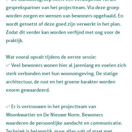
gesprekspartner van het projectteam. Via deze groep
worden zorgen en wensen van bewoners opgehaald. En
wordt getoetst of deze goed zijn verwerkt in het plan.
Zodat dit verder kan worden verfijnd met oog voor de
praktijk.
Wat vooral opvalt tijdens de eerste sessie:
✅ Veel bewoners wonen hier al jarenlang en voelen zich
sterk verbonden met hun woonomgeving. De statige
architectuur, de rust en het groene karakter worden
enorm gewaardeerd.
✅ Er is vertrouwen in het projectteam van
Woonkwartier en De Nieuwe Norm. Bewoners
waarderen de persoonlijke aandacht en communicatie.
Techniek is belangrijk, maar alles valt of staat met