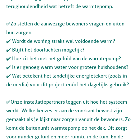
terughoudendheid wat betreft de warmtepomp
.
✅Zo stellen de aanwezige bewoners vragen en uiten
hun zorgen:
✔️ Wordt de woning straks wel voldoende warm?
✔️ Blijft het doorluchten mogelijk?
✔️ Hoe zit het met het geluid van de warmtepomp?
✔️ Is er genoeg warm water voor grotere huishoudens?
✔️ Wat betekent het landelijke energietekort (zoals in
de media) voor dit project en/of het dagelijks gebruik?
✅Onze installatiepartners leggen uit hoe het systeem
werkt. Welke keuzes er aan de voorkant bewust zijn
gemaakt als je kijkt naar zorgen vanuit de bewoners. Zo
komt de buitenunit warmtepomp op het dak. Dit zorgt
voor minder geluid en meer ruimte in de tuin. En de