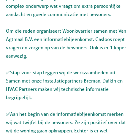
complex onderwerp wat vraagt om extra persoonlijke
aandacht en goede communicatie met bewoners.
Om die reden organiseert Woonkwartier samen met Van
Agtmaal B.V. een informatiebijeenkomst. Gasloos roept
vragen en zorgen op van de bewoners. Ook is er 1 koper
aanwezig.
✅Stap-voor-stap leggen wij de werkzaamheden uit.
Samen met onze installatiepartners Breman, Daikin en
HVAC Partners maken wij technische informatie
begrijpelijk.
✅Aan het begin van de informatiebijeenkomst merken
wij wat twijfel bij de bewoners. Ze zijn positief over dat
wij de woning gaan opknappen. Echter is er wel