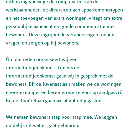
uithuizing vanwege de complexiteit van de
werkzaamheden, de diversiteit aan appartementstypen
en het toevoegen van extra woningen, vraagt om extra
persoonlijke aandacht en goede communicatie met
bewoners. Deze ingrijpende veranderingen roepen
vragen en zorgen op bij bewoners.
Om die reden organiseert wij een
informatiebijeenkomst. Tijdens de
informatiebijeenkomst gaan wij in gesprek met de
bewoners. Bij de Juvenaatlaan maken we de woningen
energiezuiniger en bereiden we ze voor op aardgasvrij.
Bij de Rivièrelaan gaan we al volledig gasloos.
We nemen bewoners stap voor stap mee. We leggen
duidelijk uit wat er gaat gebeuren.