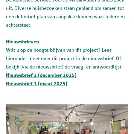
uit. Diverse huisbezoeken staan gepland om samen tot
een definitief plan van aanpak te komen waar iedereen
achterstaat.
Nieuwsbrieven
Wilt u op de hoogte blijven van dit project? Lees
hieronder meer over dit project in de nieuwsbrief. Of
bekijk (via de nieuwsbrief) de vraag- en antwoordlijst.
Nieuwsbrief 2 (december 2025)
Nieuwsbrief 1 (maart 2025)