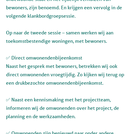
bewoners, zijn benoemd. En krijgen een vervolg in de
volgende klankbordgroepsessie.
Op naar de tweede sessie – samen werken wij aan
toekomstbestendige woningen, met bewoners.
✅ Direct omwonendenbijeenkomst
Naast het gesprek met bewoners, betrekken wij ook
direct omwonenden vroegtijdig. Zo kijken wij terug op
een drukbezochte omwonendenbijeenkomst.
✅ Naast een kennismaking met het projectteam,
informeren wij de omwonenden over het project, de
planning en de werkzaamheden.
✅ Omwonenden zijn benieuwd naar onder andere