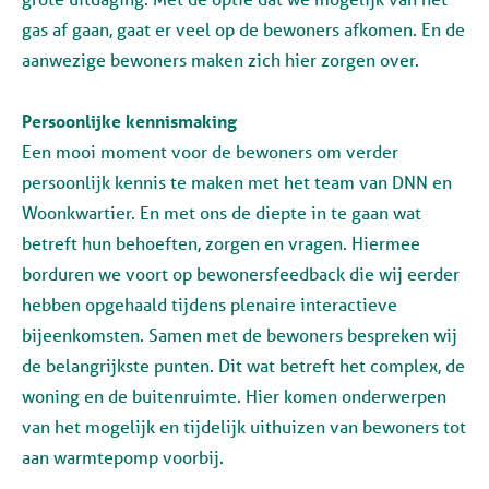
gas af gaan, gaat er veel op de bewoners afkomen. En de
aanwezige bewoners
maken zich hier zorgen over.
Persoonlijke kennismaking
Een mooi moment voor de bewoners om verder
persoonlijk kennis te maken met het team van DNN en
Woonkwartier. En met ons de diepte in te gaan wat
betreft hun behoeften, zorgen en vragen. Hiermee
borduren we voort op bewonersfeedback die wij eerder
hebben opgehaald tijdens plenaire interactieve
bijeenkomsten. Samen met de bewoners bespreken wij
de belangrijkste punten. Dit wat betreft het complex, de
woning en de buitenruimte. Hier komen onderwerpen
van het mogelijk en tijdelijk uithuizen van bewoners tot
aan warmtepomp voorbij.