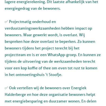
lagere energierekening. Dit laatste afhankelijk van het
energiegedrag van de bewoners.
✅ Projectmatig onderhoud en
verduurzamingswerkzaamheden hebben impact op
bewoners. Waar gewerkt wordt, is overlast. Wij
bespreken hoe deze overlast te beperken. Zo kunnen
bewoners tijdens het project terecht bij het
projectteam en is er een WhatsApp-groep. En kunnen ze
tijdens de uitvoering van de werkzaamheden terecht
voor een kop koffie of thee om even tot rust te komen
in het ontmoetingshuis 't Stoofje.
✅ Ook vertellen wij de bewoners over Energiek
Halderberge en hoe deze organisatie bewoners helpt
met energiebesparing en duurzamer wonen. En delen