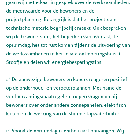
gaan wij met elkaar in gesprek over de werkzaamheden,
de meerwaarde voor de bewoners en de
projectplanning. Belangrijk is dat het projectteam
technische materie begrijpelijk maakt. Ook bespreken
wij de bewonersreis, het beperken van overlast, de
opruimdag, het tot rust komen tijdens de uitvoering van
de werkzaamheden in het lokale ontmoetingshuis ’t
Stoofje en delen wij energiebesparingstips.
✅ De aanwezige bewoners en kopers reageren positief
op de onderhoud- en verbeterplannen. Met name de
verduurzamingsmaatregelen roepen vragen op bij
bewoners over onder andere zonnepanelen, elektrisch
koken en de werking van de slimme tapwaterboiler.
✅ Vooral de opruimdag is enthousiast ontvangen. Wij