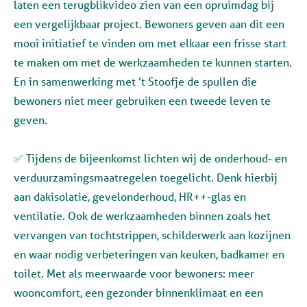
laten een terugblikvideo zien van een opruimdag bij
een vergelijkbaar project. Bewoners geven aan dit een
mooi initiatief te vinden om met elkaar een frisse start
te maken om met de werkzaamheden te kunnen starten.
En in samenwerking met ’t Stoofje de spullen die
bewoners niet meer gebruiken een tweede leven te
geven.
✅ Tijdens de bijeenkomst lichten wij de onderhoud- en
verduurzamingsmaatregelen toegelicht. Denk hierbij
aan dakisolatie, gevelonderhoud, HR++-glas en
ventilatie. Ook de werkzaamheden binnen zoals het
vervangen van tochtstrippen, schilderwerk aan kozijnen
en waar nodig verbeteringen van keuken, badkamer en
toilet. Met als meerwaarde voor bewoners: meer
wooncomfort, een gezonder binnenklimaat en een