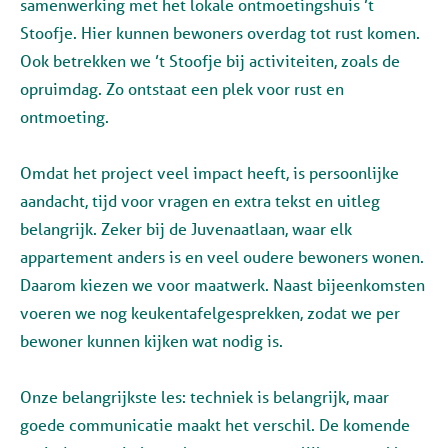
samenwerking met het lokale ontmoetingshuis ’t
Stoofje. Hier kunnen bewoners overdag tot rust komen.
Ook betrekken we ’t Stoofje bij activiteiten, zoals de
opruimdag. Zo ontstaat een plek voor rust en
ontmoeting.
Omdat het project veel impact heeft, is persoonlijke
aandacht, tijd voor vragen en extra tekst en uitleg
belangrijk. Zeker bij de Juvenaatlaan, waar elk
appartement anders is en veel oudere bewoners wonen.
Daarom kiezen we voor maatwerk. Naast bijeenkomsten
voeren we nog keukentafelgesprekken, zodat we per
bewoner kunnen kijken wat nodig is.
Onze belangrijkste les: techniek is belangrijk, maar
goede communicatie maakt het verschil. De komende