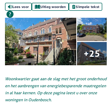
Lees voor
Uitleg woorden
Simpele tekst
Woonkwartier gaat aan de slag met het groot onderhoud
en het aanbrengen van energiebesparende maatregelen
in al haar kernen. Op deze pagina leest u over onze
woningen in Oudenbosch.