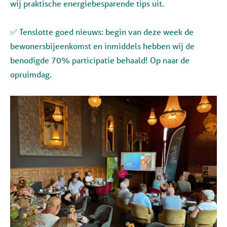
wij praktische energiebesparende tips uit.
✅ Tenslotte goed nieuws: begin van deze week de
bewonersbijeenkomst en inmiddels hebben wij de
benodigde 70% participatie behaald! Op naar de
opruimdag.