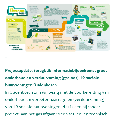
.....
Projectupdate: terugblik informatiebijeenkomst groot
onderhoud en verduurzaming (gasloos) 19 sociale
huurwoningen Oudenbosch
In Oudenbosch zijn wij bezig met de voorbereiding van
onderhoud en verbetermaatregelen (verduurzaming)
van 19 sociale huurwoningen. Het is een bijzonder
project. Van het gas afgaan is een actueel en technisch