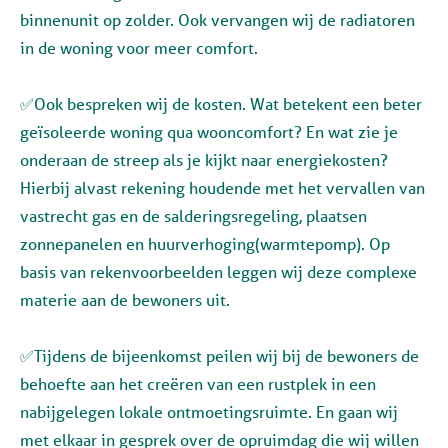
binnenunit op zolder. Ook vervangen wij de radiatoren
in de woning voor meer comfort.
✅Ook bespreken wij de kosten. Wat betekent een beter
geïsoleerde woning qua wooncomfort? En wat zie je
onderaan de streep als je kijkt naar energiekosten?
Hierbij alvast rekening houdende met het vervallen van
vastrecht gas en de salderingsregeling, plaatsen
zonnepanelen en huurverhoging(warmtepomp). Op
basis van rekenvoorbeelden leggen wij deze complexe
materie aan de bewoners uit.
✅Tijdens de bijeenkomst peilen wij bij de bewoners de
behoefte aan het creëren van een rustplek in een
nabijgelegen lokale ontmoetingsruimte. En gaan wij
met elkaar in gesprek over de opruimdag die wij willen