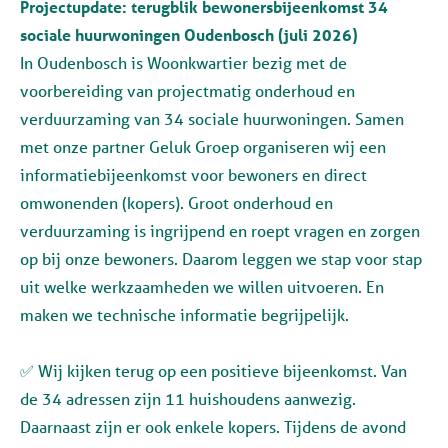
Projectupdate: terugblik bewonersbijeenkomst 34
sociale huurwoningen Oudenbosch (juli 2026)
In Oudenbosch is Woonkwartier bezig met de
voorbereiding van projectmatig onderhoud en
verduurzaming van 34 sociale huurwoningen. Samen
met onze partner Geluk Groep organiseren wij een
informatiebijeenkomst voor bewoners en direct
omwonenden (kopers). Groot onderhoud en
verduurzaming is ingrijpend en roept vragen en zorgen
op bij onze bewoners. Daarom leggen we stap voor stap
uit welke werkzaamheden we willen uitvoeren. En
maken we technische informatie begrijpelijk.
✅ Wij kijken terug op een positieve bijeenkomst. Van
de 34 adressen zijn 11 huishoudens aanwezig.
Daarnaast zijn er ook enkele kopers. Tijdens de avond