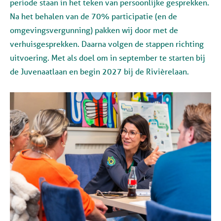
periode staan in het teken van persoonlijke gesprekken.
Na het behalen van de 70% participatie (en de
omgevingsvergunning) pakken wij door met de
verhuisgesprekken. Daarna volgen de stappen richting
uitvoering. Met als doel om in september te starten bij
de Juvenaatlaan en begin 2027 bij de Rivièrelaan.