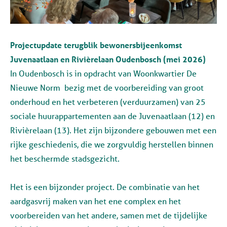
Projectupdate terugblik bewonersbijeenkomst
Juvenaatlaan en Rivièrelaan Oudenbosch (mei 2026)
In Oudenbosch is in opdracht van Woonkwartier De
Nieuwe Norm bezig met de voorbereiding van groot
onderhoud en het verbeteren (verduurzamen) van 25
sociale huurappartementen aan de Juvenaatlaan (12) en
Rivièrelaan (13). Het zijn bijzondere gebouwen met een
rijke geschiedenis, die we zorgvuldig herstellen binnen
het beschermde stadsgezicht.
Het is een bijzonder project. De combinatie van het
aardgasvrij maken van het ene complex en het
voorbereiden van het andere, samen met de tijdelijke