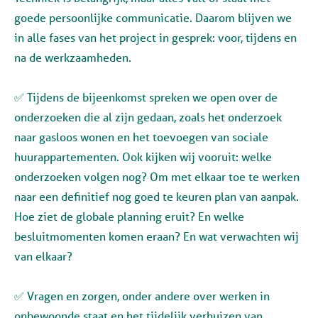
goede persoonlijke communicatie. Daarom blijven we
in alle fases van het project in gesprek: voor, tijdens en
na de werkzaamheden.
✅ Tijdens de bijeenkomst spreken we open over de
onderzoeken die al zijn gedaan, zoals het onderzoek
naar gasloos wonen en het toevoegen van sociale
huurappartementen. Ook kijken wij vooruit: welke
onderzoeken volgen nog? Om met elkaar toe te werken
naar een definitief nog goed te keuren plan van aanpak.
Hoe ziet de globale planning eruit? En welke
besluitmomenten komen eraan? En wat verwachten wij
van elkaar?
✅ Vragen en zorgen, onder andere over werken in
onbewoonde staat en het tijdelijk verhuizen van