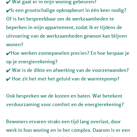
✔️ Wat gaat er in mijn woning gebeuren?
✔️Is een grootschalige opknapbeurt in één keer nodig?
Of is het bespreekbaar om de werkzaamheden te
beperken in mijn appartement, zodat ik er tijdens de
uitvoering van de werkzaamheden gewoon kan blijven
wonen?
✔️Hoe werken zonnepanelen precies? En hoe bespaar je
op je energierekening?
✔️ Wat is de dikte en afwerking van de voorzetwanden?
✔️ Hoe zit het met het geluid van de warmtepomp?
Ook bespreken we de kosten en baten. Wat betekent
verduurzaming voor comfort en de energierekening?
Bewoners ervaren straks een tijd lang overlast, door
werk in hun woning en in het complex. Daarom is er een