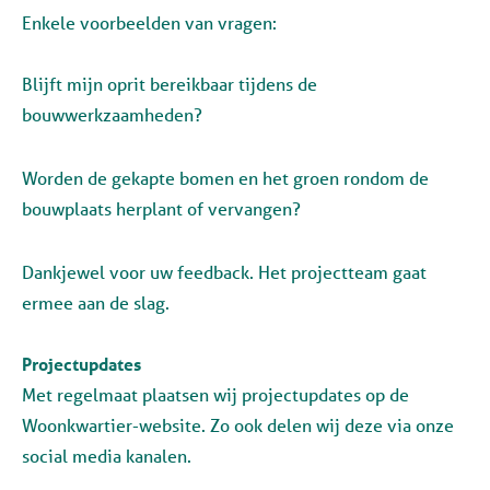
Enkele voorbeelden van vragen:
Blijft mijn oprit bereikbaar tijdens de
bouwwerkzaamheden?
Worden de gekapte bomen en het groen rondom de
bouwplaats herplant of vervangen?
Dankjewel voor uw feedback. Het projectteam gaat
ermee aan de slag.
Projectupdates
Met regelmaat plaatsen wij projectupdates op de
Woonkwartier-website. Zo ook delen wij deze via onze
social media kanalen.