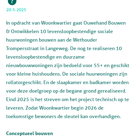
20-5-2025
In opdracht van Woonkwartier gaat Ouwehand Bouwen
& Ontwikkelen 10 levensloopbestendige sociale
huurwoningen bouwen aan de Wethouder
Trompersstraat in Langeweg. De nog te realiseren 10
levensloopbestendige en duurzame
nieuwbouwwoningen zijn bedoeld voor 55+ en geschikt
voor kleine huishoudens. De sociale huurwoningen zijn
rollatorgeschikt. En de slaapkamer en badkamer worden
voor deze doelgroep op de begane grond gerealiseerd.
Eind 2025 is het streven om het project technisch op te
leveren. Zodat Woonkwartier begin 2026 de
toekomstige bewoners de sleutel kan overhandigen.
Conceptueel bouwen