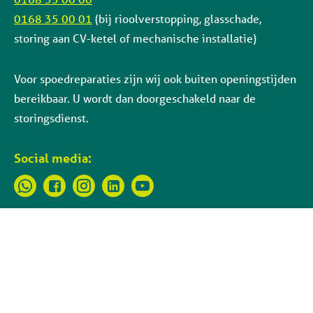
0168 35 00 01
(bij rioolverstopping, glasschade,
storing aan CV-ketel of mechanische installatie)
Voor spoedreparaties zijn wij ook buiten openingstijden
bereikbaar. U wordt dan doorgeschakeld naar de
storingsdienst.
Social media: