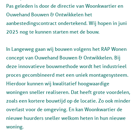
Pas geleden is door de directie van Woonkwartier en
Ouwehand Bouwen & Ontwikkelen het
aanbestedingscontract ondertekend. Wij hopen in juni
2025 nog te kunnen starten met de bouw.
In Langeweg gaan wij bouwen volgens het RAP Wonen
concept van Ouwehand Bouwen & Ontwikkelen. Bij
deze innovatieve bouwmethode wordt het industrieel
proces gecombineerd met een uniek montagesysteem.
Hierdoor kunnen wij kwalitatief hoogwaardige
woningen sneller realiseren. Dat heeft grote voordelen,
zoals een kortere bouwtijd op de locatie. Zo ook minder
overlast voor de omgeving. En kan Woonkwartier de
nieuwe huurders sneller welkom heten in hun nieuwe
woning.