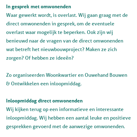
In gesprek met omwonenden
Waar gewerkt wordt, is overlast. Wij gaan graag met de
direct omwonenden in gesprek, om de eventuele
overlast waar mogelijk te beperken. Ook zijn wij
benieuwd naar de vragen van de direct omwonenden
wat betreft het nieuwbouwproject? Maken ze zich
zorgen? Of hebben ze ideeën?
Zo organiseerden Woonkwartier en Ouwehand Bouwen
& Ontwikkelen een inloopmiddag.
Inloopmiddag direct omwonenden
Wij kijken terug op een informatieve en interessante
inloopmiddag. Wij hebben een aantal leuke en positieve
gesprekken gevoerd met de aanwezige omwonenden.