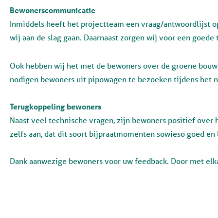
Bewonerscommunicatie
Inmiddels heeft het projectteam een vraag/antwoordlijst 
wij aan de slag gaan. Daarnaast zorgen wij voor een goede
Ook hebben wij het met de bewoners over de groene bouw
nodigen bewoners uit pipowagen te bezoeken tijdens het n
Terugkoppeling bewoners
Naast veel technische vragen, zijn bewoners positief over
zelfs aan, dat dit soort bijpraatmomenten sowieso goed en 
Dank aanwezige bewoners voor uw feedback. Door met elkaar 