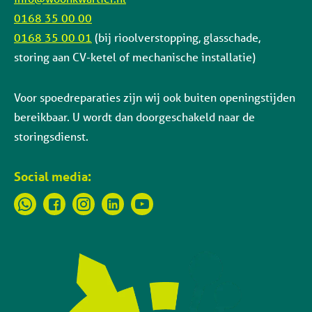
0168 35 00 00
0168 35 00 01
(bij rioolverstopping, glasschade,
storing aan CV-ketel of mechanische installatie)
Voor spoedreparaties zijn wij ook buiten openingstijden
bereikbaar. U wordt dan doorgeschakeld naar de
storingsdienst.
Social media: