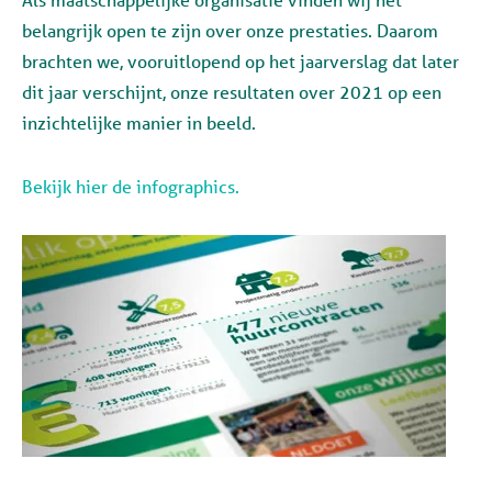
belangrijk open te zijn over onze prestaties. Daarom
brachten we, vooruitlopend op het jaarverslag dat later
dit jaar verschijnt, onze resultaten over 2021 op een
inzichtelijke manier in beeld.
Bekijk hier de infographics.