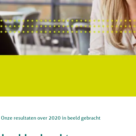
Onze resultaten over 2020 in beeld gebracht