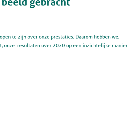
 beeld gebracht
 open te zijn over onze prestaties. Daarom hebben we,
jnt, onze resultaten over 2020 op een inzichtelijke manier