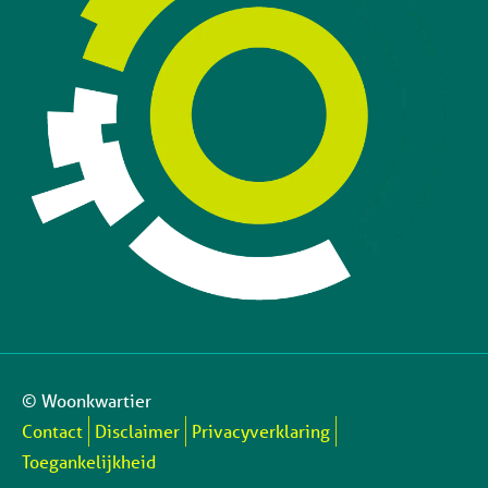
© Woonkwartier
Contact
Disclaimer
Privacyverklaring
Toegankelijkheid