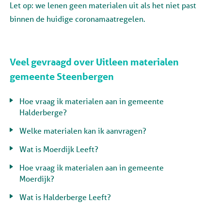
Let op: we lenen geen materialen uit als het niet past
binnen de huidige coronamaatregelen.
Veel gevraagd over Uitleen materialen
gemeente Steenbergen
Hoe vraag ik materialen aan in gemeente
Halderberge?
Welke materialen kan ik aanvragen?
Wat is Moerdijk Leeft?
Hoe vraag ik materialen aan in gemeente
Moerdijk?
Wat is Halderberge Leeft?