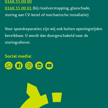
0168 35 00 00
0168 35 00 01
(bij rioolverstopping, glasschade,
storing aan CV-ketel of mechanische installatie)
Voor spoedreparaties zijn wij ook buiten openingstijden
bereikbaar. U wordt dan doorgeschakeld naar de
storingsdienst.
Social media: