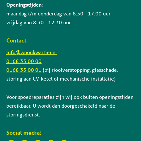
Openingstijden
:
maandag t/m donderdag van 8.30 - 17.00 uur
vrijdag van 8.30 - 12.30 uur
Contact
info@woonkwartier.nl
0168 35 00 00
0168 35 00 01
(bij rioolverstopping, glasschade,
storing aan CV-ketel of mechanische installatie)
Voor spoedreparaties zijn wij ook buiten openingstijden
bereikbaar. U wordt dan doorgeschakeld naar de
storingsdienst.
Social media: