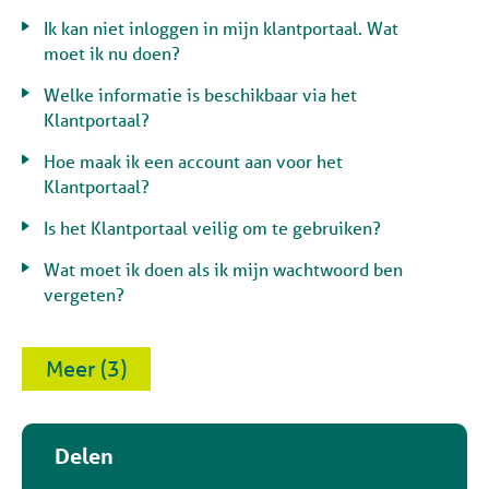
Ik kan niet inloggen in mijn klantportaal. Wat
moet ik nu doen?
Welke informatie is beschikbaar via het
Klantportaal?
Hoe maak ik een account aan voor het
Klantportaal?
Is het Klantportaal veilig om te gebruiken?
Wat moet ik doen als ik mijn wachtwoord ben
vergeten?
Meer (3)
Delen