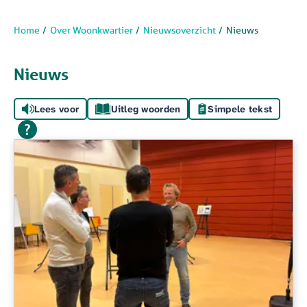
Home
Over Woonkwartier
Nieuwsoverzicht
Nieuws
Nieuws
Lees voor
Uitleg woorden
Simpele tekst