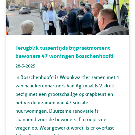
Terugblik tussentijds bijpraatmoment
bewoners 47 woningen Bosschenhoofd
28-3-2025
In Bosschenhoofd is Woonkwartier samen met 1
van haar ketenpartners Van Agtmaal B.V. druk
bezig met een grootschalige opknapbeurt en
het verduurzamen van 47 sociale
huurwoningen. Duurzame renovatie is
spannend voor de bewoners. En roept veel
vragen op. Waar gewerkt wordt, is er overlast