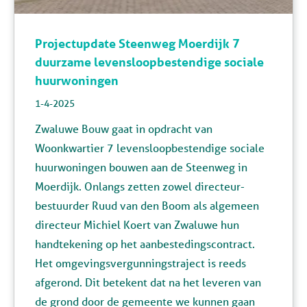
Projectupdate Steenweg Moerdijk 7
duurzame levensloopbestendige sociale
huurwoningen
1-4-2025
Zwaluwe Bouw gaat in opdracht van
Woonkwartier 7 levensloopbestendige sociale
huurwoningen bouwen aan de Steenweg in
Moerdijk.
Onlangs
zetten zowel directeur-
bestuurder Ruud van den Boom als algemeen
directeur Michiel Koert van Zwaluwe hun
handtekening op het aanbestedingscontract.
Het omgevingsvergunningstraject is
reeds
afgerond. Dit betekent dat na het leveren van
de grond door de gemeente we kunnen gaan