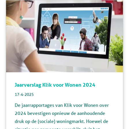
Jaarverslag Klik voor Wonen 2024
17-4-2025
De jaarrapportages van Klik voor Wonen over
2024 bevestigen opnieuw de aanhoudende
druk op de (sociale) woningmarkt. Hoewel de