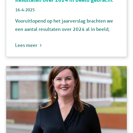
16-4-2025
Vooruitlopend op het jaarverslag brachten we
een aantal resultaten over 2024 al in beeld,
Lees meer