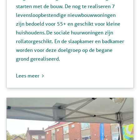
starten met de bouw. De nog te realiseren 7
levensloopbestendige nieuwbouwwoningen
zijn bedoeld voor 55+
en geschikt
voor kleine
huishoudens.
De sociale huurwoningen
zijn
rollatorgeschikt. En de slaapkamer en badkamer
worden voor deze doelgroep op de begane
grond gerealiseerd.
Lees meer