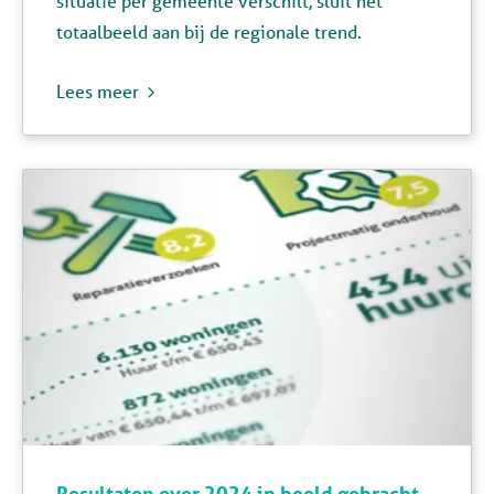
situatie per gemeente verschilt, sluit het
totaalbeeld aan bij de regionale trend.
Lees meer
Resultaten over 2024 in beeld gebracht