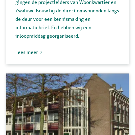
gingen de projectleiders van Woonkwartier en
Zwaluwe Bouw bij de direct omwonenden langs
de deur voor een kennismaking en
informatiebrief. En hebben wij een
inloopmiddag georganiseerd.
Lees meer