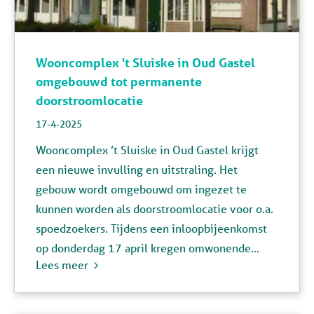
Wooncomplex 't Sluiske in Oud Gastel
omgebouwd tot permanente
doorstroomlocatie
17-4-2025
Wooncomplex ’t Sluiske in Oud Gastel krijgt
een nieuwe invulling en uitstraling. Het
gebouw wordt omgebouwd om ingezet te
kunnen worden als doorstroomlocatie voor o.a.
spoedzoekers. Tijdens een inloopbijeenkomst
op donderdag 17 april kregen omwonende...
Lees meer