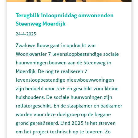
Terugblik inloopmiddag omwonenden
Steenweg Moerdijk
24-4-2025
Zwaluwe Bouw gaat in opdracht van
Woonkwartier 7 levensloopbestendige sociale
huurwoningen bouwen aan de Steenweg in
Moerdijk. De nog te realiseren 7
levensloopbestendige nieuwbouwwoningen
zijn bedoeld voor 55+ en geschikt voor kleine
huishoudens. De sociale huurwoningen zijn
rollatorgeschikt. En de slaapkamer en badkamer
worden voor deze doelgroep op de begane
grond gerealiseerd. Eind 2025 is het streven
om het project technisch op te leveren. Zo