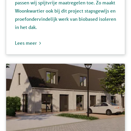
passen wij spijtvrije maatregelen toe. Zo maakt
Woonkwartier
ook bij dit project stapsgewijs en
proefondervindelijk werk van biobased isoleren
in het dak.
Lees meer