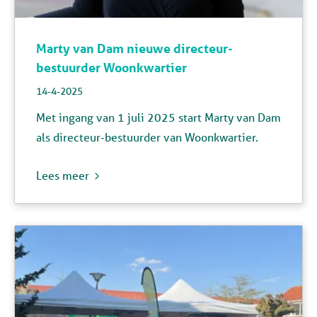
Marty van Dam nieuwe directeur-
bestuurder Woonkwartier
14-4-2025
Met ingang van 1 juli 2025 start Marty van Dam
als directeur-bestuurder van Woonkwartier.
Lees meer