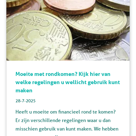
Moeite met rondkomen? Kijk hier van
welke regelingen u wellicht gebruik kunt
maken
28-7-2025
Heeft u moeite om financieel rond te komen?
Er zijn verschillende regelingen waar u dan
misschien gebruik van kunt maken. We hebben