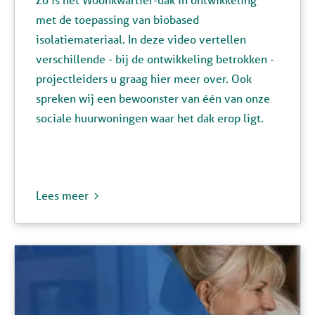
met de toepassing van biobased
isolatiemateriaal. In deze video vertellen
verschillende - bij de ontwikkeling betrokken -
projectleiders u graag hier meer over. Ook
spreken wij een bewoonster van één van onze
sociale huurwoningen waar het dak erop ligt.
Lees meer