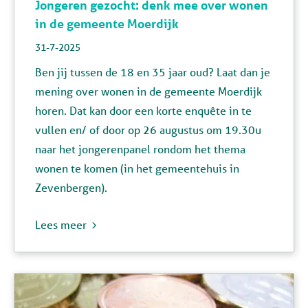
Jongeren gezocht: denk mee over wonen
in de gemeente Moerdijk
31-7-2025
Ben jij tussen de 18 en 35 jaar oud? Laat dan je
mening over wonen in de gemeente Moerdijk
horen. Dat kan door een korte enquête in te
vullen en/ of door op 26 augustus om 19.30u
naar het jongerenpanel rondom het thema
wonen te komen (in het gemeentehuis in
Zevenbergen).
Lees meer