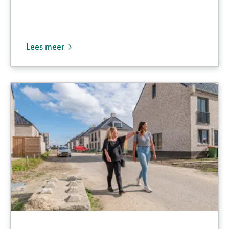
Lees meer