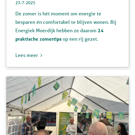
23-7-2025
De zomer is hét moment om energie te
besparen én comfortabel te blijven wonen.
Bij
Energiek Moerdijk hebben ze daarom
24
praktische zomertips
op een rij gezet.
Lees meer