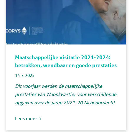
Maatschappelijke visitatie 2021-2024:
betrokken, wendbaar en goede prestaties
14-7-2025
Dit voorjaar werden de maatschappelijke
prestaties van Woonkwartier voor verschillende
opgaven over de jaren 2021-2024 beoordeeld
Lees meer