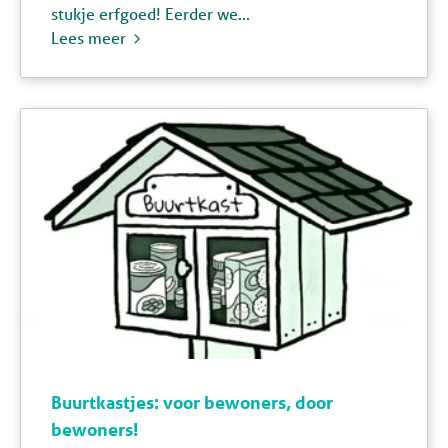
stukje erfgoed! Eerder we...
Lees meer
Buurtkastjes: voor bewoners, door
bewoners!