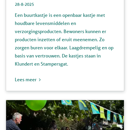
28-8-2025
Een buurtkastje is een openbaar kastje met
houdbare levensmiddelen en
verzorgingsproducten. Bewoners kunnen er
producten inzetten of eruit meenemen. Zo
zorgen buren voor elkaar
. L
aagdrempelig en op
basis van vertrouwen.
De kastjes staan in
Klundert en Stampersgat.
Lees meer