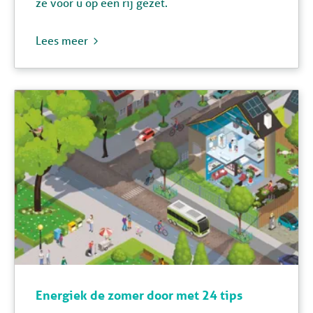
ze voor u op een rij gezet.
Lees meer
Energiek de zomer door met 24 tips