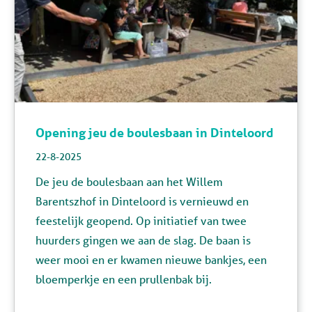
Opening jeu de boulesbaan in Dinteloord
22-8-2025
De jeu de boulesbaan aan het Willem
Barentszhof in Dinteloord is vernieuwd en
feestelijk geopend. Op initiatief van
twee
huurders gingen we aan de slag. De baan is
weer mooi en er kwamen nieuwe bankjes, een
bloemperkje en een prullenbak bij.