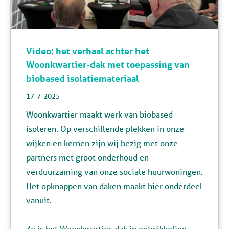
Video: het verhaal achter het
Woonkwartier-dak met toepassing van
biobased isolatiemateriaal
17-7-2025
Woonkwartier maakt werk van biobased
isoleren. Op verschillende plekken in onze
wijken en kernen zijn wij bezig met onze
partners met groot onderhoud en
verduurzaming van onze sociale huurwoningen.
Het opknappen van daken maakt hier onderdeel
vanuit.
Zo is het Woonkwartier-dak in ontwikkeling