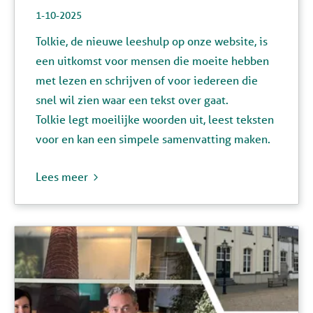
1-10-2025
Tolkie
, de nieuwe leeshulp op onze website, is
een uitkomst voor mensen die moeite hebben
met lezen en schrijven of voor iedereen die
snel wil zien waar een tekst over gaat.
Tolkie legt moeilijke woorden uit, leest teksten
voor en kan een simpele samenvatting maken.
Lees meer