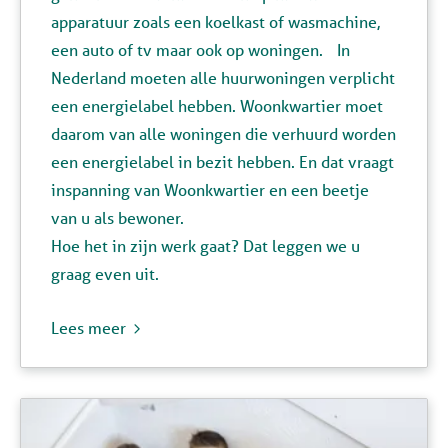
apparatuur zoals een koelkast of wasmachine,
een auto of tv maar ook op woningen. In
Nederland moeten alle huurwoningen verplicht
een energielabel hebben. Woonkwartier moet
daarom van alle woningen die verhuurd worden
een energielabel in bezit hebben. En dat vraagt
inspanning van Woonkwartier en een beetje
van u als bewoner.
Hoe het in zijn werk gaat? Dat leggen we u
graag even uit.
Lees meer