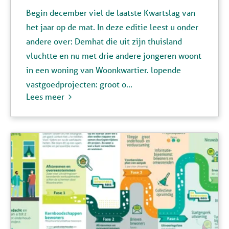
Begin december viel de laatste Kwartslag van
het jaar op de mat. In deze editie leest u onder
andere over: Demhat die uit zijn thuisland
vluchtte en nu met drie andere jongeren woont
in een woning van Woonkwartier. lopende
vastgoedprojecten: groot o...
Lees meer