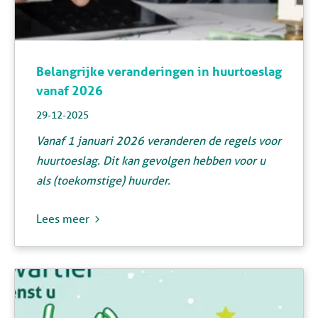
Belangrijke veranderingen in huurtoeslag
vanaf 2026
29-12-2025
Vanaf 1 januari 2026 veranderen de regels voor
huurtoeslag. Dit kan gevolgen hebben voor u
als (toekomstige) huurder.
Lees meer