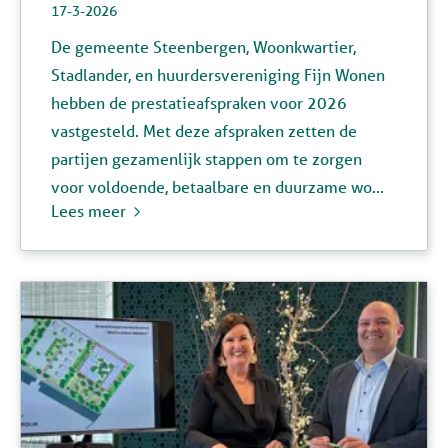
17-3-2026
De gemeente Steenbergen, Woonkwartier,
Stadlander, en huurdersvereniging Fijn Wonen
hebben de prestatieafspraken voor 2026
vastgesteld. Met deze afspraken zetten de
partijen gezamenlijk stappen om te zorgen
voor voldoende, betaalbare en duurzame wo...
Lees meer