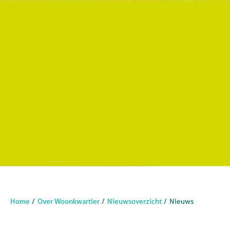
Home
Over Woonkwartier
Nieuwsoverzicht
Nieuws