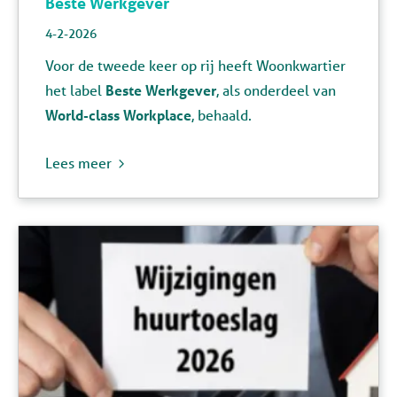
Beste Werkgever
4-2-2026
Voor de tweede keer op rij heeft Woonkwartier
het label
Beste Werkgever
, als onderdeel van
World-class Workplace
, behaald.
Lees meer