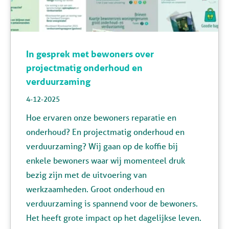
In gesprek met bewoners over
projectmatig onderhoud en
verduurzaming
4-12-2025
Hoe ervaren onze bewoners reparatie en
onderhoud? En projectmatig onderhoud en
verduurzaming? Wij gaan op de koffie bij
enkele bewoners waar wij momenteel druk
bezig zijn met de uitvoering van
werkzaamheden. Groot onderhoud en
verduurzaming is spannend voor de bewoners.
Het heeft grote impact op het dagelijkse leven.