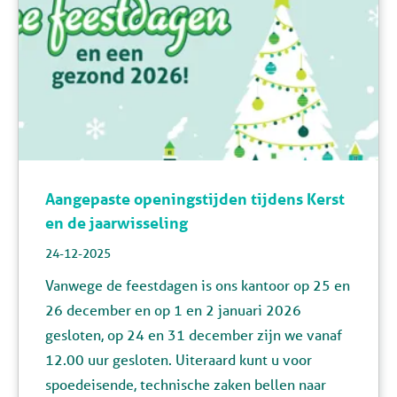
Aangepaste openingstijden tijdens Kerst
en de jaarwisseling
24-12-2025
Vanwege de feestdagen is ons kantoor op 25 en
26 december en op 1 en 2 januari 2026
gesloten, op 24 en 31 december zijn we vanaf
12.00 uur gesloten. Uiteraard kunt u voor
spoedeisende, technische zaken bellen naar