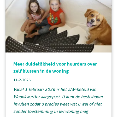
Meer duidelijkheid voor huurders over
zelf klussen in de woning
11-2-2026
Vanaf 1 februari 2026 is het ZAV-beleid van
Woonkwartier aangepast. U kunt de beslisboom
invullen zodat u precies weet wat u wel of niet
zonder toestemming in uw woning mag