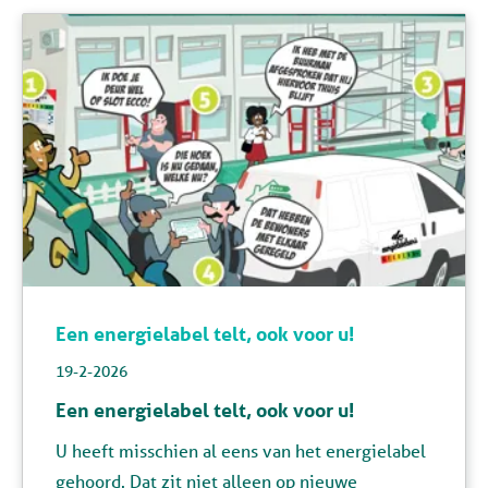
Een energielabel telt, ook voor u!
19-2-2026
Een energielabel telt, ook voor u!
U heeft misschien al eens van het energielabel
gehoord. Dat zit niet alleen op nieuwe