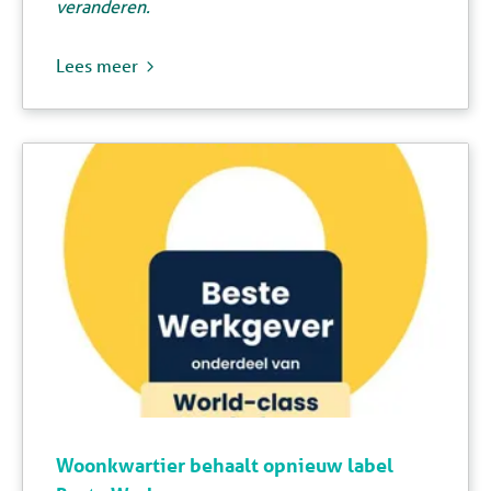
veranderen.
Lees meer
Woonkwartier behaalt opnieuw label