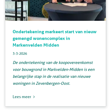
Ondertekening markeert start van nieuw
gemengd wonencomplex in
Markenvelden Midden
3-3-2026
De ondertekening van de koopovereenkomst
voor bouwgrond in Markvelden-Midden is een
belangrijke stap in de realisatie van nieuwe
woningen in Zevenbergen-Oost.
Lees meer