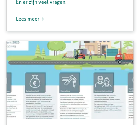
En er zijn veel vragen.
Lees meer
Woondeal West-Brabant 2025: samen