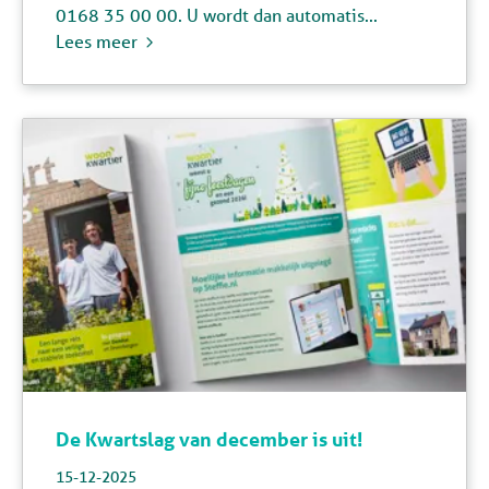
0168 35 00 00. U wordt dan automatis...
Lees meer
De Kwartslag van december is uit!
15-12-2025