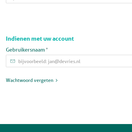
Indienen met uw account
Verplicht veld
Gebruikersnaam
*
Wachtwoord vergeten