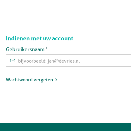
Indienen met uw account
Verplicht veld
Gebruikersnaam
*
Wachtwoord vergeten